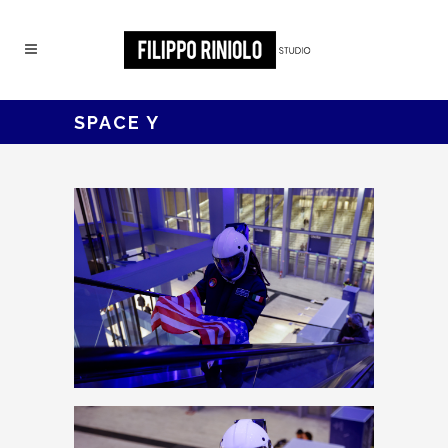
SPACE Y