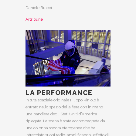
Daniele Bracci
Artribune
LA PERFORMANCE
In tuta spaziale originale Filippo Riniolo è
entrato nello spazio della fiera con in mano
una bandiera degli Stati Uniti d’America
ripiegata. La scena è stata accompagnata da
una colonna sonora eterogenea che ha
intrecciato suoni radio, amplificando l’effetto di