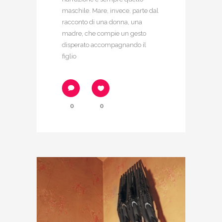
maschile. Mare, invece, parte dal
racconto di una donna, una
madre, che compie un gesto
disperato accompagnando il
figlio
0
0