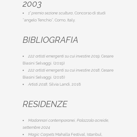
2003
1° premio sezione scultura
, Concorso di studi
“angelo Tenchio”, Como, Italy.
BIBLIOGRAFIA
222 artisti emergenti su cui investire 2019
, Cesare
Biasini Selvaggi. (2019)
222 artisti emergenti su cui investire 2018
, Cesare
Biasini Selvaggi. (2018)
Artisti 2018
, Silvia Landi, 2018
RESIDENZE
Madonnari contemporanei, Palazzolo acreide,
settembre 2024
Magic Carpets
Mahalla Festival, Istanbul,