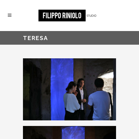
TERESA